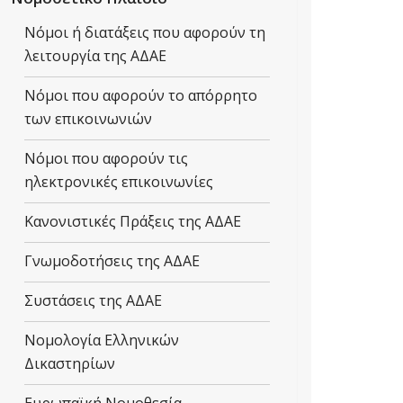
Νόμοι ή διατάξεις που αφορούν τη
λειτουργία της ΑΔΑΕ
Νόμοι που αφορούν το απόρρητο
των επικοινωνιών
Νόμοι που αφορούν τις
ηλεκτρονικές επικοινωνίες
Κανονιστικές Πράξεις της ΑΔΑΕ
Γνωμοδοτήσεις της ΑΔΑΕ
Συστάσεις της ΑΔΑΕ
Νομολογία Ελληνικών
Δικαστηρίων