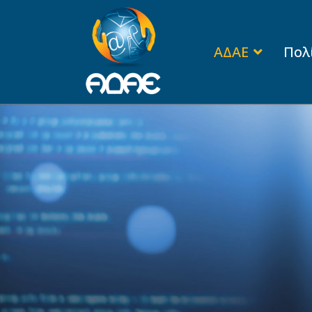
ΑΔΑΕ
Πολ