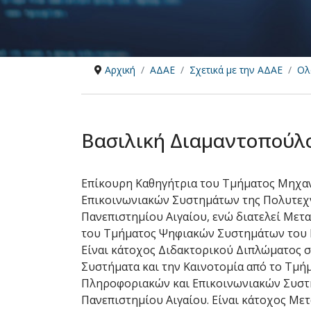
Αρχική
ΑΔΑΕ
Σχετικά με την ΑΔΑΕ
Ολ
Βασιλική Διαμαντοπούλ
Επίκουρη Καθηγήτρια του Τμήματος Μηχα
Επικοινωνιακών Συστημάτων της Πολυτεχ
Πανεπιστημίου Αιγαίου, ενώ διατελεί Μετ
του Τμήματος Ψηφιακών Συστημάτων του 
Είναι κάτοχος Διδακτορικού Διπλώματος 
Συστήματα και την Καινοτομία από το Τμ
Πληροφοριακών και Επικοινωνιακών Συστ
Πανεπιστημίου Αιγαίου. Είναι κάτοχος Με