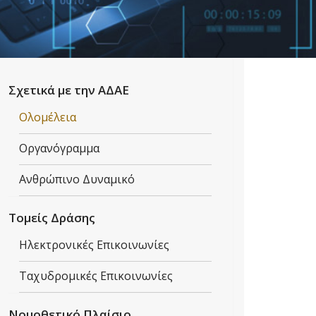
Σχετικά με την ΑΔΑΕ
Ολομέλεια
Οργανόγραμμα
Ανθρώπινο Δυναμικό
Τομείς Δράσης
Ηλεκτρονικές Eπικοινωνίες
Ταχυδρομικές Επικοινωνίες
Νομοθετικό Πλαίσιο