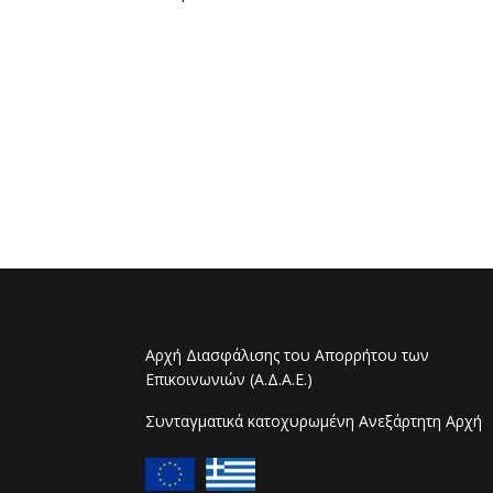
Αρχή Διασφάλισης του Απορρήτου των
Επικοινωνιών (Α.Δ.Α.Ε.)
Συνταγματικά κατοχυρωμένη Ανεξάρτητη Αρχή