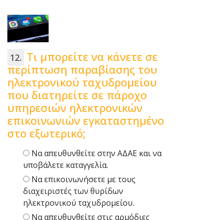
Τι μπορείτε να κάνετε σε
περίπτωση παραβίασης του
ηλεκτρονικού ταχυδρομείου
που διατηρείτε σε πάροχο
υπηρεσιών ηλεκτρονικών
επικοινωνιών εγκαταστημένο
στο εξωτερικό;
Να απευθυνθείτε στην ΑΔΑΕ και να
υποβάλετε καταγγελία.
Να επικοινωνήσετε με τους
διαχειριστές των θυρίδων
ηλεκτρονικού ταχυδρομείου.
Να απευθυνθείτε στις αρμόδιες