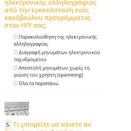
ηλεκτρονικής αλληλογραφίας
από την εγκατάσταση ενός
κακόβουλου προγράμματος
στον Η/Υ σας;
Παρακολούθηση της ηλεκτρονικής
αλληλογραφίας.
Διαγραφή μηνυμάτων ηλεκτρονικού
ταχυδρομείου.
Αποστολή μηνυμάτων χωρίς τη
γνώση του χρήστη (spamming).
Όλα τα παραπάνω.
Τι μπορείτε να κάνετε αν