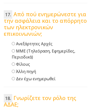
Από πού ενημερώνεστε για
την ασφάλεια και το απόρρητο
των ηλεκτρονικών
επικοινωνιών;
Ανεξάρτητες Αρχές
ΜΜΕ (Τηλεόραση, Εφημερίδες,
Περιοδικά)
Φίλους
Άλλη πηγή
Δεν έχω ενημερωθεί
Γνωρίζετε τον ρόλο της
ΑΔΑΕ;