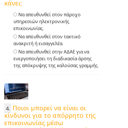
κάνει;
Να απευθυνθεί στον πάροχο
υπηρεσιών ηλεκτρονικής
επικοινωνίας.
Να απευθυνθεί στον τακτικό
ανακριτή ή εισαγγελέα.
Να απευθυνθεί στην ΑΔΑΕ για να
ενεργοποιήσει τη διαδικασία άρσης
της απόκρυψης της καλούσας γραμμής.
Ποιοι μπορεί να είναι οι
κίνδυνοι για το απόρρητο της
επικοινωνίας μέσω