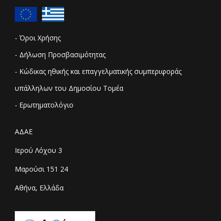
- Όροι Χρήσης
- Δήλωση Προσβασιμότητας
- Κώδικας ηθικής και επαγγελματικής συμπεριφοράς
υπάλληλων του Δημοσίου Τομέα
- Ερωτηματολόγιο
ΑΔΑΕ
Ιερού Λόχου 3
Μαρούσι 151 24
Αθήνα, Ελλάδα