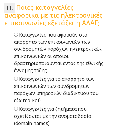
Ποιες καταγγελίες
αναφορικά με τις ηλεκτρονικές
επικοινωνίες εξετάζει η ΑΔΑΕ;
Καταγγελίες που αφορούν στο
απόρρητο των επικοινωνιών των
συνδρομητών παρόχων ηλεκτρονικών
επικοινωνιών οι οποίοι
δραστηριοποιούνται εντός της εθνικής
έννομης τάξης.
Καταγγελίες για το απόρρητο των
επικοινωνιών των συνδρομητών
παρόχων υπηρεσιών διαδικτύου του
εξωτερικού.
Καταγγελίες για ζητήματα που
σχετίζονται με την ονοματοδοσία
(domain names).