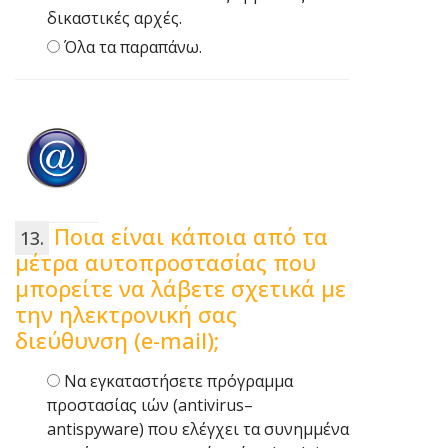
δικαστικές αρχές.
Όλα τα παραπάνω.
Ποια είναι κάποια από τα
μέτρα αυτοπροστασίας που
μπορείτε να λάβετε σχετικά με
την ηλεκτρονική σας
διεύθυνση (e-mail);
Να εγκαταστήσετε πρόγραμμα
προστασίας ιών (antivirus–
antispyware) που ελέγχει τα συνημμένα