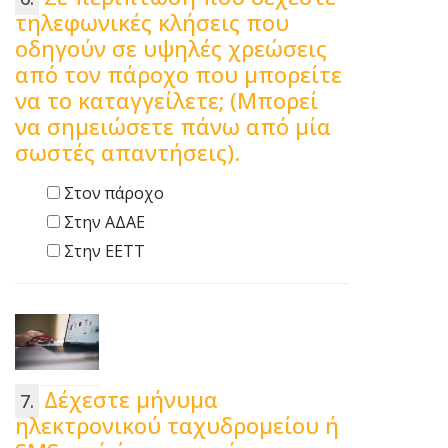
τηλεφωνικές κλήσεις που
οδηγούν σε υψηλές χρεώσεις
από τον πάροχο που μπορείτε
να το καταγγείλετε; (Μπορεί
να σημειώσετε πάνω από μία
σωστές απαντήσεις).
Στον πάροχο
Στην ΑΔΑΕ
Στην ΕΕΤΤ
Δέχεστε μήνυμα
ηλεκτρονικού ταχυδρομείου ή