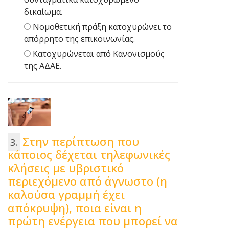
δικαίωμα.
Nομοθετική πράξη κατοχυρώνει το
απόρρητο της επικοινωνίας.
Kατοχυρώνεται από Κανονισμούς
της ΑΔΑΕ.
Στην περίπτωση που
κάποιος δέχεται τηλεφωνικές
κλήσεις με υβριστικό
περιεχόμενο από άγνωστο (η
καλούσα γραμμή έχει
απόκρυψη), ποια είναι η
πρώτη ενέργεια που μπορεί να