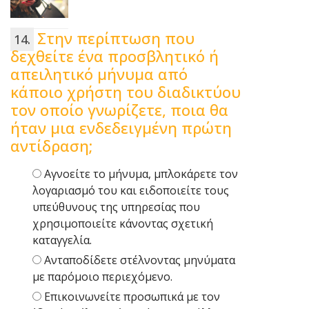
Στην περίπτωση που
δεχθείτε ένα προσβλητικό ή
απειλητικό μήνυμα από
κάποιο χρήστη του διαδικτύου
τον οποίο γνωρίζετε, ποια θα
ήταν μια ενδεδειγμένη πρώτη
αντίδραση;
Αγνοείτε το μήνυμα, μπλοκάρετε τον
λογαριασμό του και ειδοποιείτε τους
υπεύθυνους της υπηρεσίας που
χρησιμοποιείτε κάνοντας σχετική
καταγγελία.
Ανταποδίδετε στέλνοντας μηνύματα
με παρόμοιο περιεχόμενο.
Επικοινωνείτε προσωπικά με τον