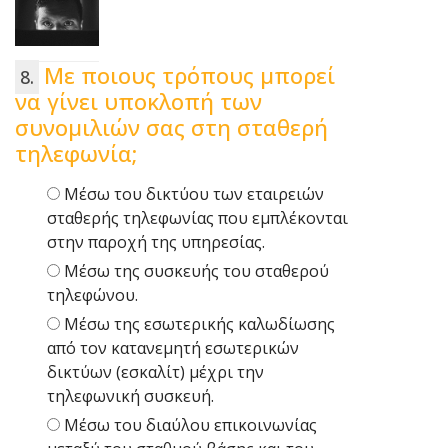
Με ποιους τρόπους μπορεί
να γίνει υποκλοπή των
συνομιλιών σας στη σταθερή
τηλεφωνία;
Μέσω του δικτύου των εταιρειών
σταθερής τηλεφωνίας που εμπλέκονται
στην παροχή της υπηρεσίας.
Μέσω της συσκευής του σταθερού
τηλεφώνου.
Μέσω της εσωτερικής καλωδίωσης
από τον κατανεμητή εσωτερικών
δικτύων (εσκαλίτ) μέχρι την
τηλεφωνική συσκευή.
Μέσω του διαύλου επικοινωνίας