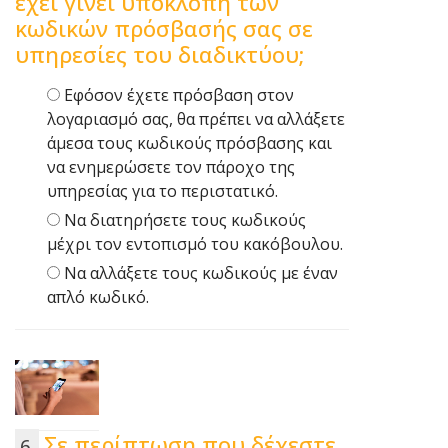
έχει γίνει υποκλοπή των
κωδικών πρόσβασής σας σε
υπηρεσίες του διαδικτύου;
Εφόσον έχετε πρόσβαση στον
λογαριασμό σας, θα πρέπει να αλλάξετε
άμεσα τους κωδικούς πρόσβασης και
να ενημερώσετε τον πάροχο της
υπηρεσίας για το περιστατικό.
Να διατηρήσετε τους κωδικούς
μέχρι τον εντοπισμό του κακόβουλου.
Να αλλάξετε τους κωδικούς με έναν
απλό κωδικό.
Σε περίπτωση που δέχεστε