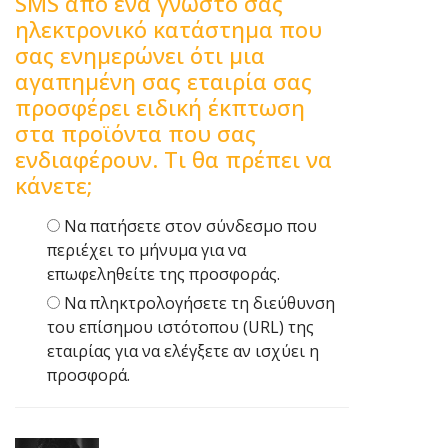
SMS από ένα γνωστό σας
ηλεκτρονικό κατάστημα που
σας ενημερώνει ότι μια
αγαπημένη σας εταιρία σας
προσφέρει ειδική έκπτωση
στα προϊόντα που σας
ενδιαφέρουν. Τι θα πρέπει να
κάνετε;
Να πατήσετε στον σύνδεσμο που
περιέχει το μήνυμα για να
επωφεληθείτε της προσφοράς.
Να πληκτρολογήσετε τη διεύθυνση
του επίσημου ιστότοπου (URL) της
εταιρίας για να ελέγξετε αν ισχύει η
προσφορά.