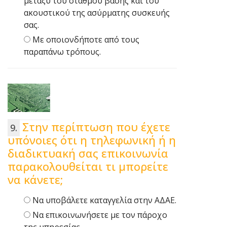
μεταξύ του σταθμού βάσης και του
ακουστικού της ασύρματης συσκευής
σας.
Με οποιονδήποτε από τους
παραπάνω τρόπους.
Στην περίπτωση που έχετε
υπόνοιες ότι η τηλεφωνική ή η
διαδικτυακή σας επικοινωνία
παρακολουθείται τι μπορείτε
να κάνετε;
Να υποβάλετε καταγγελία στην ΑΔΑΕ.
Να επικοινωνήσετε με τον πάροχο