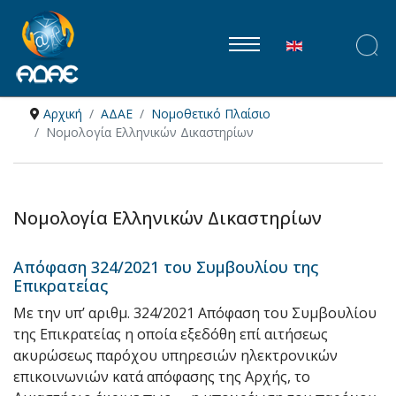
Επιλέξτε τη γλώ
Αρχική
ΑΔΑΕ
Νομοθετικό Πλαίσιο
Νομολογία Ελληνικών Δικαστηρίων
Νομολογία Ελληνικών Δικαστηρίων
Απόφαση 324/2021 του Συμβουλίου της
Επικρατείας
Με την υπ’ αριθμ. 324/2021 Απόφαση του Συμβουλίου
της Επικρατείας η οποία εξεδόθη επί αιτήσεως
ακυρώσεως παρόχου υπηρεσιών ηλεκτρονικών
επικοινωνιών κατά απόφασης της Αρχής, το