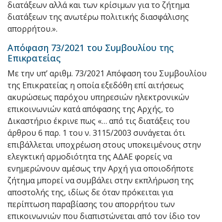
διατάξεων αλλά και των κρίσιμων για το ζήτημα
διατάξεων της ανωτέρω πολιτικής διασφάλισης
απορρήτου.».
Απόφαση 73/2021 του Συμβουλίου της
Επικρατείας
Με την υπ’ αριθμ. 73/2021 Απόφαση του Συμβουλίου
της Επικρατείας η οποία εξεδόθη επί αιτήσεως
ακυρώσεως παρόχου υπηρεσιών ηλεκτρονικών
επικοινωνιών κατά απόφασης της Αρχής, το
Δικαστήριο έκρινε πως «… από τις διατάξεις του
άρθρου 6 παρ. 1 του ν. 3115/2003 συνάγεται ότι
επιβάλλεται υποχρέωση στους υποκειμένους στην
ελεγκτική αρμοδιότητα της ΑΔΑΕ φορείς να
ενημερώνουν αμέσως την Αρχή για οποιοδήποτε
ζήτημα μπορεί να συμβάλει στην εκπλήρωση της
αποστολής της, ιδίως δε όταν πρόκειται για
περίπτωση παραβίασης του απορρήτου των
επικοινωνιών που διαπιστώνεται από τον ίδιο τον