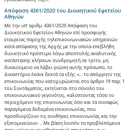
Απόφαση 4361/2020 του Διοικητικού Εφετείου
Αθηνών
Με την υπ’ αριθμ. 4361/2020 Απόφαση του
Διοικητικού Εφετείου Αθηνών επί προσφυγής
εταιρείας παροχής τηλεπικοινωνιακών υπηρεσιών
κατά απόφασης της Αρχής με την οποία επεβλήθη
διοικητικό πρόστιμο λόγω αποστολής αναλυτικής
κατάστασης κλήσεων συνδρομητή σε τρίτο, μη
δικαιούμενο να λάβει γνώση αυτής πρόσωπο, το
Δικαστήριο έκανε δεκτά τα εξής: «… το απόρρητο της
επικοινωνίας που κατοχυρώνεται στο άρθρο 19 παρ. 1
του Συντάγματος, εκτείνεται στο σύνολο του
επικοινωνιακού γεγονότος, καλύπτοντας τόσο το
περιεχόμενο της επικοινωνίας όσο και τα συναφώς
παραγόμενα δεδομένα επικοινωνίας, που
προσδιορίζουν τις συνθήκες επικοινωνίας και την
εξατομικεύουν … Με βάση λοιπόν τα προβλεπόμενα