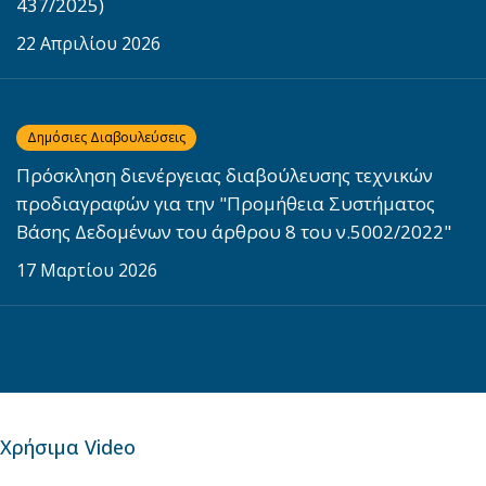
437/2025)
22 Απριλίου 2026
link
Δημόσιες Διαβουλεύσεις
Πρόσκληση διενέργειας διαβούλευσης τεχνικών
προδιαγραφών για την "Προμήθεια Συστήματος
Βάσης Δεδομένων του άρθρου 8 του ν.5002/2022"
17 Μαρτίου 2026
link
Χρήσιμα Video