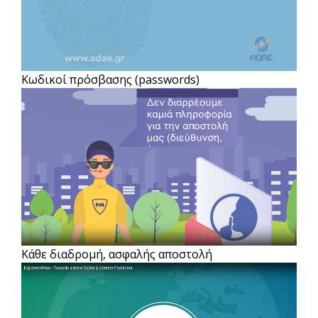
Κωδικοί πρόσβασης (passwords)
Κάθε διαδρομή, ασφαλής αποστολή