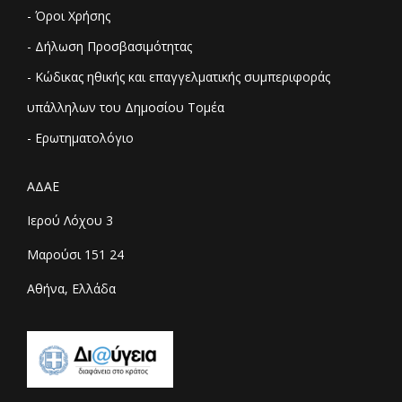
- Όροι Χρήσης
- Δήλωση Προσβασιμότητας
- Κώδικας ηθικής και επαγγελματικής συμπεριφοράς
υπάλληλων του Δημοσίου Τομέα
- Ερωτηματολόγιο
ΑΔΑΕ
Ιερού Λόχου 3
Μαρούσι 151 24
Αθήνα, Ελλάδα