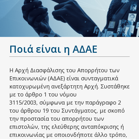
Ποιά είναι η ΑΔΑΕ
Η Αρχή Διασφάλισης του Απορρήτου των
Επικοινωνιών (ΑΔΑΕ) είναι συνταγματικά
κατοχυρωμένη ανεξάρτητη Αρχή. Συστάθηκε
με το άρθρο 1 του νόμου
3115/2003, σύμφωνα με την παράγραφο 2
του άρθρου 19 του Συντάγματος, με σκοπό
την προστασία του απορρήτου των
επιστολών, της ελεύθερης ανταπόκρισης ή
επικοινωνίας με οποιονδήποτε άλλο τρόπο,