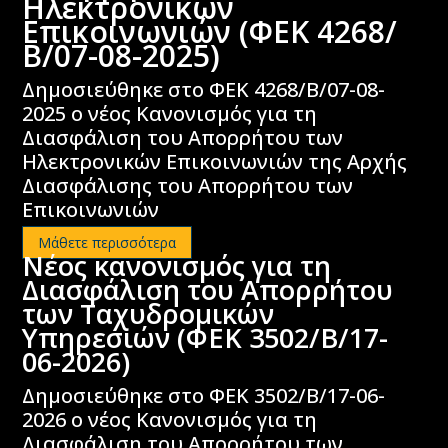
Ηλεκτρονικών
Επικοινωνιών (ΦΕΚ 4268/
Β/07-08-2025)
Δημοσιεύθηκε στο ΦΕΚ 4268/Β/07-08-
2025 ο νέος Κανονισμός για τη
Διασφάλιση του Απορρήτου των
Ηλεκτρονικών Επικοινωνιών της Αρχής
Διασφάλισης του Απορρήτου των
Επικοινωνιών
Μάθετε περισσότερα
Νέος κανονισμός για τη
Διασφάλιση του Απορρήτου
των Ταχυδρομικών
Υπηρεσιών (ΦΕΚ 3502/B/17-
06-2026)
Δημοσιεύθηκε στο ΦΕΚ 3502/Β/17-06-
2026 ο νέος Κανονισμός για τη
Διασφάλιση του Απορρήτου των