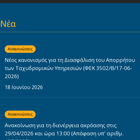
Νέα
Ανακοινώσεις
Νέος κανονισμός για τη Διασφάλιση του Απορρήτου
των Ταχυδρομικών Υπηρεσιών (ΦΕΚ 3502/Β/17-06-
2026)
18 Ιουνίου 2026
link
Ανακοινώσεις
Ανακοίνωση για τη διενέργεια ακρόασης στις
29/04/2026 και ώρα 13:00 (Απόφαση υπ' αριθμ.