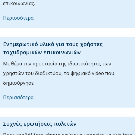
επικοινωνίας.
Περισσότερα
Ενημερωτικό υλικό για τους χρήστες
ταχυδρομικών επικοινωνιών
Με θέμα την προστασία της ιδιωτικότητας των
χρηστών του διαδικτύου, το ψηφιακό video που
δημιούργησε
Περισσότερα
Συχνές ερωτήσεις πολιτών
Πριν υποβάλλετε κάποιο ερώτημα μπορείτε να ελέγξετε