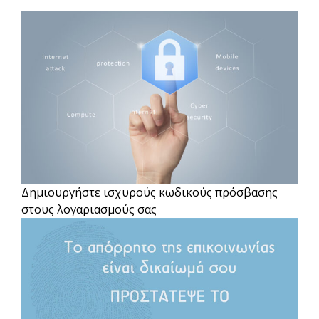
Δημιουργήστε ισχυρούς κωδικούς πρόσβασης
στους λογαριασμούς σας