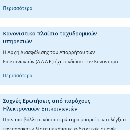
Περισσότερα
Κανονιστικό πλαίσιο ταχυδρομικών
υπηρεσιών
H Αρχή Διασφάλισης του Απορρήτου των
Επικοινωνιών (Α.Δ.Α.Ε.) έχει εκδώσει τον Κανονισμό
Περισσότερα
Συχνές Ερωτήσεις από παρόχους
Ηλεκτρονικών Επικοινωνιών
Πριν υποβάλλετε κάποιο ερώτημα μπορείτε να ελέγξετε
την παρακάτω λίστα με κάποιες ενδεικτικές συχνές