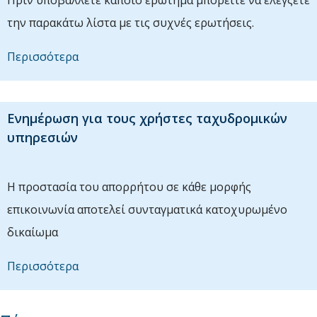
την παρακάτω λίστα με τις συχνές ερωτήσεις.
Περισσότερα
Ενημέρωση για τους χρήστες ταχυδρομικών
υπηρεσιών
Η προστασία του απορρήτου σε κάθε μορφής
επικοινωνία αποτελεί συνταγματικά κατοχυρωμένο
δικαίωμα
Περισσότερα