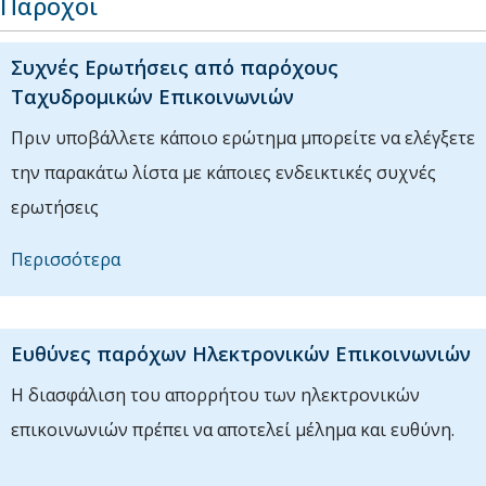
Πάροχοι
Συχνές Ερωτήσεις από παρόχους
Ταχυδρομικών Επικοινωνιών
Πριν υποβάλλετε κάποιο ερώτημα μπορείτε να ελέγξετε
την παρακάτω λίστα με κάποιες ενδεικτικές συχνές
ερωτήσεις
Περισσότερα
Ευθύνες παρόχων Ηλεκτρονικών Επικοινωνιών
Η διασφάλιση του απορρήτου των ηλεκτρονικών
επικοινωνιών πρέπει να αποτελεί μέλημα και ευθύνη.