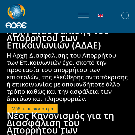
Επιλέξτε τη γλώ
Αρχή Διασφάλισης του
Απορρήτου των
Επικοινωνιών (ΑΔΑΕ)
Η Αρχή Διασφάλισης του Απορρήτου
των Επικοινωνιών έχει σκοπό την
προστασία του απορρήτου των
επιστολών, της ελεύθερης ανταπόκρισης
ή επικοινωνίας με οποιονδήποτε άλλο
τρόπο καθώς και την ασφάλεια των
δικτύων και πληροφοριών.
Μάθετε περισσότερα
Νέος Κανονισμός για τη
Διασφάλιση του
Απορρήτου των