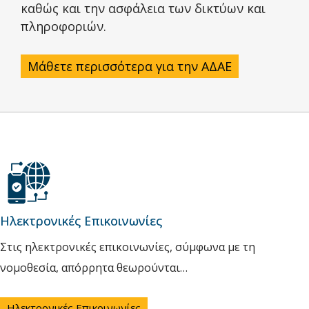
καθώς και την ασφάλεια των δικτύων και
πληροφοριών.
Μάθετε περισσότερα για την ΑΔΑΕ
Ηλεκτρονικές Επικοινωνίες
Στις ηλεκτρονικές επικοινωνίες, σύμφωνα με τη
νομοθεσία, απόρρητα θεωρούνται…
Ηλεκτρονικές Επικοινωνίες