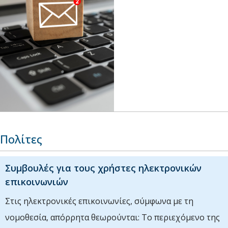
Πολίτες
Συμβουλές για τους χρήστες ηλεκτρονικών
επικοινωνιών
Στις ηλεκτρονικές επικοινωνίες, σύμφωνα με τη
νομοθεσία, απόρρητα θεωρούνται: Το περιεχόμενο της