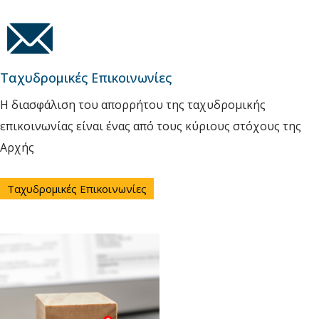
Ταχυδρομικές Επικοινωνίες
Η διασφάλιση του απορρήτου της ταχυδρομικής
επικοινωνίας είναι ένας από τους κύριους στόχους της
Αρχής
Ταχυδρομικές Επικοινωνίες