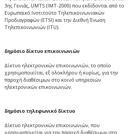
3ης Γενιάς, UMTS (IMT-2000) που εκδίδονται από το
Ευρωπαϊκό Ινστιτούτο Τηλεπικοινωνιακών
Προδιαγραφών (ETSI) και την Διεθνή Ένωση
Τηλεπικοινωνιών (ITU).
δημόσιο δίκτυο επικοινωνιών
Δίκτυο ηλεκτρονικών επικοινωνιών, το οποίο
χρησιμοποιείται, εξ ολοκλήρου ή κυρίως, για την
παροχή διαθέσιμων στο κοινό υπηρεσιών
ηλεκτρονικών επικοινωνιών.
δημόσιο τηλεφωνικό δίκτυο
Δίκτυο ηλεκτρονικών επικοινωνιών, που
χρησιμοποιείται για την παροχή διαθέσιμων στο