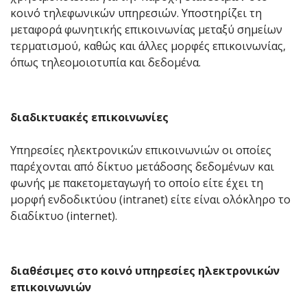
κοινό τηλεφωνικών υπηρεσιών. Υποστηρίζει τη
μεταφορά φωνητικής επικοινωνίας μεταξύ σημείων
τερματισμού, καθώς και άλλες μορφές επικοινωνίας,
όπως τηλεομοιοτυπία και δεδομένα.
διαδικτυακές επικοινωνίες
Υπηρεσίες ηλεκτρονικών επικοινωνιών οι οποίες
παρέχονται από δίκτυο μετάδοσης δεδομένων και
φωνής με πακετομεταγωγή το οποίο είτε έχει τη
μορφή ενδοδικτύου (intranet) είτε είναι ολόκληρο το
διαδίκτυο (internet).
διαθέσιμες στο κοινό υπηρεσίες ηλεκτρονικών
επικοινωνιών