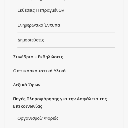
Εκθέσεις Πεπραγμένων
Ενημερωτικά Έντυπα
Δημοσιεύσεις
Συνέδρια – Εκδηλώσεις
Οπτικοακουστικό Υλικό
Λεξικό Όρων
Πηγές Πληροφόρησης για την Ασφάλεια της
Επικοινωνίας
Οργανισμοί/ Φορείς