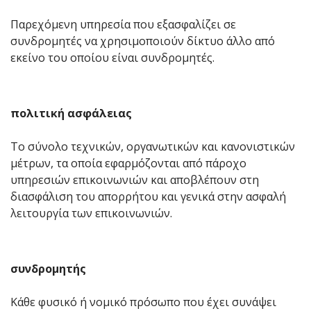
Παρεχόμενη υπηρεσία που εξασφαλίζει σε
συνδρομητές να χρησιμοποιούν δίκτυο άλλο από
εκείνο του οποίου είναι συνδρομητές.
πολιτική ασφάλειας
Το σύνολο τεχνικών, οργανωτικών και κανονιστικών
μέτρων, τα οποία εφαρμόζονται από πάροχο
υπηρεσιών επικοινωνιών και αποβλέπουν στη
διασφάλιση του απορρήτου και γενικά στην ασφαλή
λειτουργία των επικοινωνιών.
συνδρομητής
Κάθε φυσικό ή νομικό πρόσωπο που έχει συνάψει