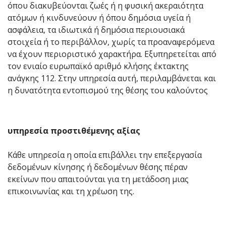
όπου διακυβεύονται ζωές ή η φυσική ακεραιότητα
ατόμων ή κινδυνεύουν ή όπου δημόσια υγεία ή
ασφάλεια, τα ιδιωτικά ή δημόσια περιουσιακά
στοιχεία ή το περιβάλλον, χωρίς τα προαναφερόμενα
να έχουν περιοριστικό χαρακτήρα. Εξυπηρετείται από
τον ενιαίο ευρωπαϊκό αριθμό κλήσης έκτακτης
ανάγκης 112. Στην υπηρεσία αυτή, περιλαμβάνεται και
η δυνατότητα εντοπισμού της θέσης του καλούντος
υπηρεσία προστιθέμενης αξίας
Κάθε υπηρεσία η οποία επιβάλλει την επεξεργασία
δεδομένων κίνησης ή δεδομένων θέσης πέραν
εκείνων που απαιτούνται για τη μετάδοση μιας
επικοινωνίας και τη χρέωση της.