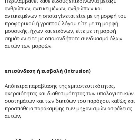
Περιλαμβάνει κάθε είδους επικοινωνία μεταξύ
ανθρώπων, αντικειμένων, ανθρώπων και
αντικειμένων η οποία γίνεται είτε με τη μορφή του
προφορικού ή γραπτού λόγου είτε με τη μορφή
μουσικής, ήχων και εικόνων, είτε με τη μορφή
σημάτων είτε με οποιονδήποτε συνδυασμό όλων
αυτών των μορφών.
επισύνδεση ή εισβολή (intrusion)
Απόπειρα παραβίασης της εμπιστευτικότητας,
ακεραιότητας και διαθεσιμότητας των υπολογιστικών
συστημάτων και των δικτύων του παρόχου, καθώς και
προσπάθεια παράκαμψης των μηχανισμών ασφάλειας
αυτών.