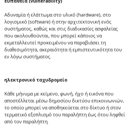
ευπάθεια (vulnerability)
Αδυναμία ή ελάττωμα στο υλικό (hardware), στο
λογισμικό (software) ή στην αρχιτεκτονική ενός
συστήματος, καθώς και στις διαδικασίες ασφαλείας
που ακολουθούνται, που μπορεί κάποιος να
εκμεταλλευτεί προκειμένου να παραβιάσει τη
διαθεσιμότητα, ακεραιότητα ή εμπιστευτικότητα του
εν λόγω συστήματος.
ηλεκτρονικό ταχυδρομείο
Κάθε μήνυμα με κείμενο, φωνή, ήχο ή εικόνα που
αποστέλλεται μέσω δημοσίου δικτύου επικοινωνιών,
το οποίο μπορεί να αποθηκεύεται στο δίκτυο ή στον
τερματικό εξοπλισμό του παραλήπτη έως ότου ληφθεί
από τον παραλήπτη.