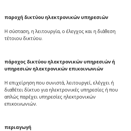
παροχή δικτύου ηλεκτρονικών υπηρεσιών
Η σύσταση, η λειτουργία, ο έλεγχος και η διάθεση
τέτοιου δικτύου.
πάροχος δικτύου ηλεκτρονικών υπηρεσιών ή
υπηρεσιών ηλεκτρονικών επικοινωνιών
Η επιχείρηση που συνιστά, λειτουργεί, ελέγχει ή
διαθέτει δίκτυο για ηλεκτρονικές υπηρεσίες ή που
απλώς παρέχει υπηρεσίες ηλεκτρονικών
επικοινωνιών.
περιαγωγή