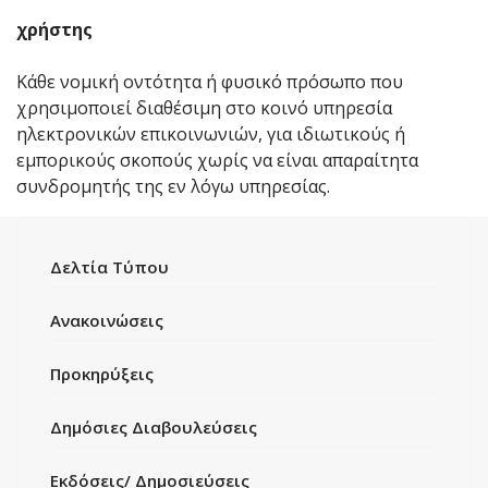
χρήστης
Κάθε νομική οντότητα ή φυσικό πρόσωπο που
χρησιμοποιεί διαθέσιμη στο κοινό υπηρεσία
ηλεκτρονικών επικοινωνιών, για ιδιωτικούς ή
εμπορικούς σκοπούς χωρίς να είναι απαραίτητα
συνδρομητής της εν λόγω υπηρεσίας.
Δελτία Τύπου
Ανακοινώσεις
Προκηρύξεις
Δημόσιες Διαβουλεύσεις
Εκδόσεις/ Δημοσιεύσεις