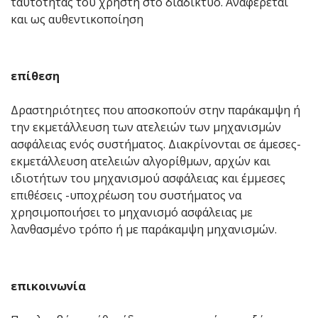
ταυτότητας του χρήστη στο διαδίκτυο. Αναφέρεται
και ως αυθεντικοποίηση
επίθεση
Δραστηριότητες που αποσκοπούν στην παράκαμψη ή
την εκμετάλλευση των ατελειών των μηχανισμών
ασφάλειας ενός συστήματος. Διακρίνονται σε άμεσες-
εκμετάλλευση ατελειών αλγορίθμων, αρχών και
ιδιοτήτων του μηχανισμού ασφάλειας και έμμεσες
επιθέσεις -υποχρέωση του συστήματος να
χρησιμοποιήσει το μηχανισμό ασφάλειας με
λανθασμένο τρόπο ή με παράκαμψη μηχανισμών.
επικοινωνία