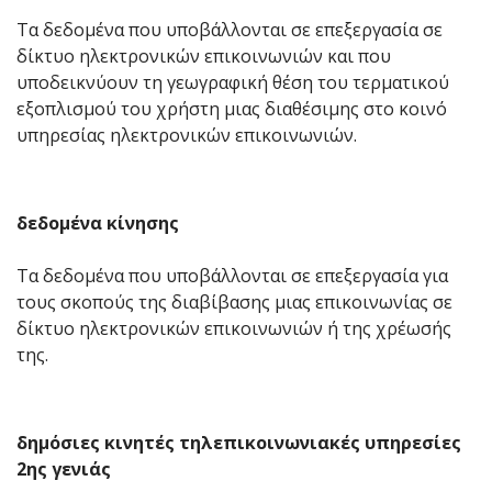
Τα δεδομένα που υποβάλλονται σε επεξεργασία σε
δίκτυο ηλεκτρονικών επικοινωνιών και που
υποδεικνύουν τη γεωγραφική θέση του τερματικού
εξοπλισμού του χρήστη μιας διαθέσιμης στο κοινό
υπηρεσίας ηλεκτρονικών επικοινωνιών.
δεδομένα κίνησης
Τα δεδομένα που υποβάλλονται σε επεξεργασία για
τους σκοπούς της διαβίβασης μιας επικοινωνίας σε
δίκτυο ηλεκτρονικών επικοινωνιών ή της χρέωσής
της.
δημόσιες κινητές τηλεπικοινωνιακές υπηρεσίες
2ης γενιάς