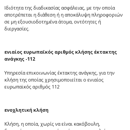
Ιδιότητα της διαδικασίας ασφάλειας, με την οποία
αποτρέπεται η διάθεση ή η αποκάλυψη πληροφοριών
σε μη εξουσιοδοτημένα άτομα, οντότητες ή
διεργασίες.
ενιαίος ευρωπαϊκός αριθμός κλήσης έκτακτης
ανάγκης -112
Υπηρεσία επικοινωνίας έκτακτης ανάγκης, για την
κλήση της οποίας χρησιμοποιείται ο ενιαίος
ευρωπαϊκός αριθμός 112
ενοχλητική κλήση
Κλήση, η οποία, χωρίς να είναι κακόβουλη,