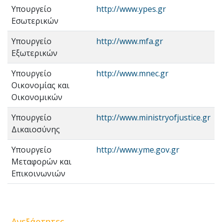
Υπουργείο
http://www.ypes.gr
Εσωτερικών
Υπουργείο
http://www.mfa.gr
Εξωτερικών
Υπουργείο
http://www.mnec.gr
Οικονομίας και
Οικονομικών
Υπουργείο
http://www.ministryofjustice.gr
Δικαιοσύνης
Υπουργείο
http://www.yme.gov.gr
Μεταφορών και
Επικοινωνιών
Ανεξάρτητες