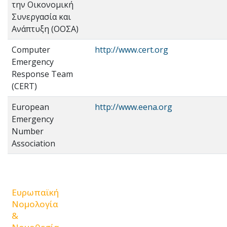
την Οικονομική
Συνεργασία και
Ανάπτυξη (ΟΟΣΑ)
Computer
http://www.cert.org
Emergency
Response Team
(CERT)
European
http://www.eena.org
Emergency
Number
Association
Ευρωπαϊκή
Νομολογία
&