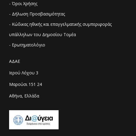
- Όροι Χρήσης
- Δήλωση Προσβασιμότητας
- Κώδικας ηθικής και επαγγελματικής συμπεριφοράς
υπάλληλων του Δημοσίου Τομέα
- Ερωτηματολόγιο
ΑΔΑΕ
Ιερού Λόχου 3
Μαρούσι 151 24
Αθήνα, Ελλάδα