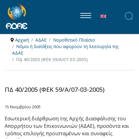
Επιλέξτε τη γλώ
Αρχική
ΑΔΑΕ
Νομοθετικό Πλαίσιο
Νόμοι ή διατάξεις που αφορούν τη λειτουργία της
ΑΔΑΕ
ΠΔ 40/2005 (ΦΕΚ 59/A/07-03-2005)
ΠΔ 40/2005 (ΦΕΚ 59/A/07-03-2005)
15 Νοεμβρίου 2005
Εσωτερική διάρθρωση της Αρχής Διασφάλισης του
Απορρήτου των Επικοινωνιών (ΑΔΑΕ), προσόντα και
τρόπος επιλογής προϊσταμένων και συναφείς