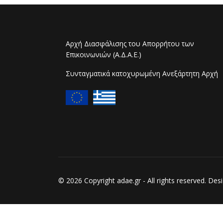
Αρχή Διασφάλισης του Απορρήτου των
Επικοινωνιών (Α.Δ.Α.Ε.)
Συνταγματικά κατοχυρωμένη Ανεξάρτητη Αρχή
© 2026 Copyright adae.gr - All rights reserved. D