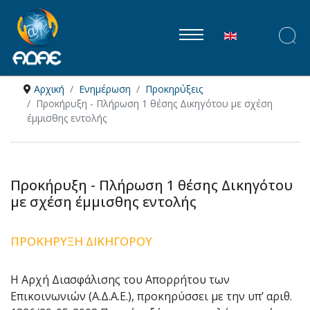
Επιλέξτε τη γλώ
Αρχική
Ενημέρωση
Προκηρύξεις
Προκήρυξη - Πλήρωση 1 θέσης Δικηγότου με σχέση
έμμισθης εντολής
Προκήρυξη - Πλήρωση 1 θέσης Δικηγότου
με σχέση έμμισθης εντολής
ΠΡΟΚΗΡΥΞΗ ΔΙΚΗΓΟΡΟΥ
Η Αρχή Διασφάλισης του Απορρήτου των
Επικοινωνιών (Α.Δ.Α.Ε.), προκηρύσσει με την υπʼ αριθ.