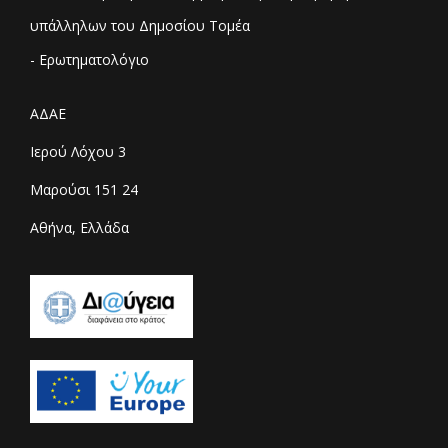
υπάλληλων του Δημοσίου Τομέα
- Ερωτηματολόγιο
ΑΔΑΕ
Ιερού Λόχου 3
Μαρούσι 151 24
Αθήνα, Ελλάδα