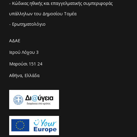
- Κώδικας ηθικής και επαγγελματικής συμπεριφοράς
υπάλληλων του Δημοσίου Τομέα
- Ερωτηματολόγιο
ΑΔΑΕ
Ιερού Λόχου 3
Μαρούσι 151 24
Αθήνα, Ελλάδα