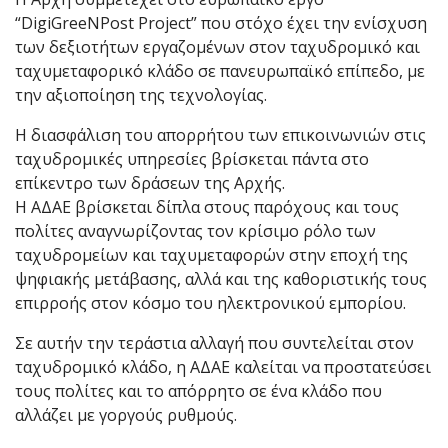
“DigiGreeNPost Project” που στόχο έχει την ενίσχυση
των δεξιοτήτων εργαζομένων στον ταχυδρομικό και
ταχυμεταφορικό κλάδο σε πανευρωπαϊκό επίπεδο, με
την αξιοποίηση της τεχνολογίας.
Η διασφάλιση του απορρήτου των επικοινωνιών στις
ταχυδρομικές υπηρεσίες βρίσκεται πάντα στο
επίκεντρο των δράσεων της Αρχής.
Η ΑΔΑΕ βρίσκεται δίπλα στους παρόχους και τους
πολίτες αναγνωρίζοντας τον κρίσιμο ρόλο των
ταχυδρομείων και ταχυμεταφορών στην εποχή της
ψηφιακής μετάβασης, αλλά και της καθοριστικής τους
επιρροής στον κόσμο του ηλεκτρονικού εμπορίου.
Σε αυτήν την τεράστια αλλαγή που συντελείται στον
ταχυδρομικό κλάδο, η ΑΔΑΕ καλείται να προστατεύσει
τους πολίτες και το απόρρητο σε ένα κλάδο που
αλλάζει με γοργούς ρυθμούς.