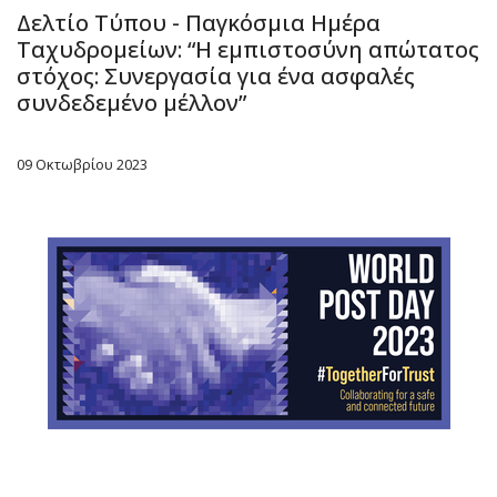
Δελτίο Τύπου - Παγκόσμια Ημέρα
Ταχυδρομείων: “Η εμπιστοσύνη απώτατος
στόχος: Συνεργασία για ένα ασφαλές
συνδεδεμένο μέλλον”
09 Οκτωβρίου 2023