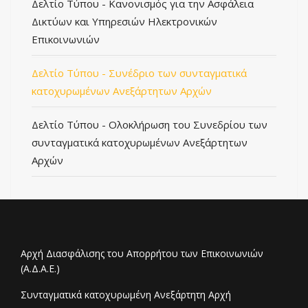
Δελτίο Τύπου - Κανονισμός για την Ασφάλεια
Δικτύων και Υπηρεσιών Ηλεκτρονικών
Επικοινωνιών
Δελτίο Τύπου - Συνέδριο των συνταγματικά
κατοχυρωμένων Ανεξάρτητων Αρχών
Δελτίο Τύπου - Ολοκλήρωση του Συνεδρίου των
συνταγματικά κατοχυρωμένων Ανεξάρτητων
Αρχών
Αρχή Διασφάλισης του Απορρήτου των Επικοινωνιών
(Α.Δ.Α.Ε.)
Συνταγματικά κατοχυρωμένη Ανεξάρτητη Αρχή