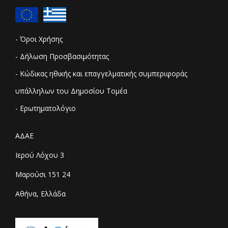
- Όροι Χρήσης
- Δήλωση Προσβασιμότητας
- Κώδικας ηθικής και επαγγελματικής συμπεριφοράς
υπάλληλων του Δημοσίου Τομέα
- Ερωτηματολόγιο
ΑΔΑΕ
Ιερού Λόχου 3
Μαρούσι 151 24
Αθήνα, Ελλάδα