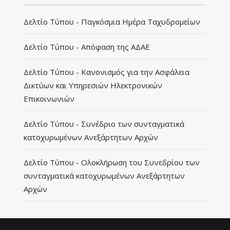
Δελτίο Τύπου - Παγκόσμια Ημέρα Ταχυδρομείων
Δελτίο Τύπου - Απόφαση της ΑΔΑΕ
Δελτίο Τύπου - Κανονισμός για την Ασφάλεια
Δικτύων και Υπηρεσιών Ηλεκτρονικών
Επικοινωνιών
Δελτίο Τύπου - Συνέδριο των συνταγματικά
κατοχυρωμένων Ανεξάρτητων Αρχών
Δελτίο Τύπου - Ολοκλήρωση του Συνεδρίου των
συνταγματικά κατοχυρωμένων Ανεξάρτητων
Αρχών